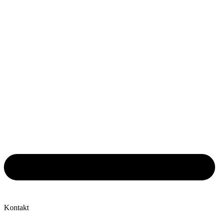
Kontakt