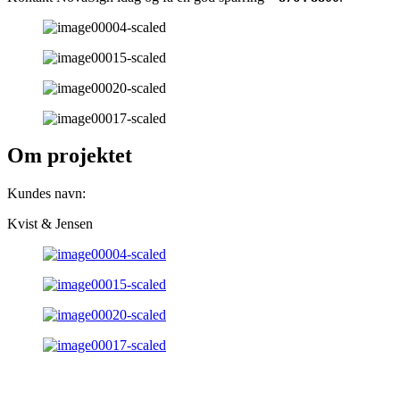
Om projektet
Kundes navn:
Kvist & Jensen