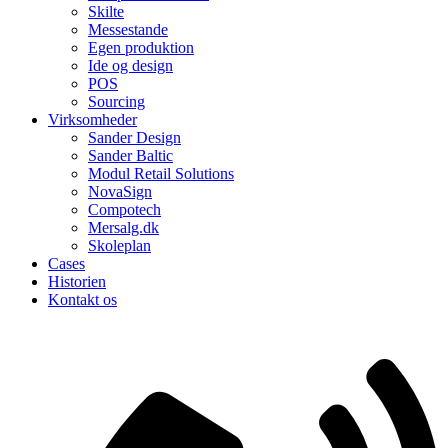
Skilte
Messestande
Egen produktion
Ide og design
POS
Sourcing
Virksomheder
Sander Design
Sander Baltic
Modul Retail Solutions
NovaSign
Compotech
Mersalg.dk
Skoleplan
Cases
Historien
Kontakt os