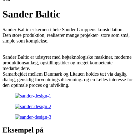
Sander Baltic
Sander Baltic er kernen i hele Sander Gruppens konstellation.
Den store produktion, realiserer mange projekter- store som små,
simple som komplekse.
Sander Baltic er udstyret med højteknologiske maskiner, moderne
produktionsanlæg, opstillingstider og meget kompetente
medarbejdere.
Samarbejdet mellem Danmark og Litauen holdes tæt via daglig
dialog, gensidig forventningsafstemning- og en fælles interesse for
den optimale proces og udvikling.
Eksempel på