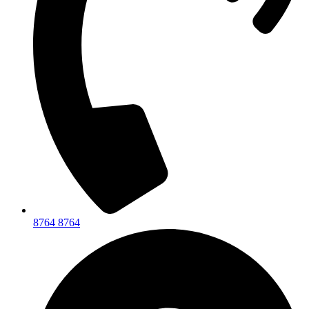
8764 8764