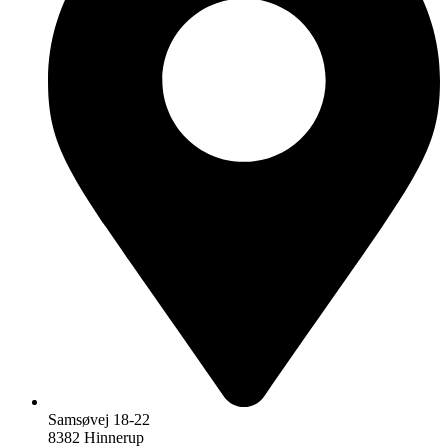
Samsøvej 18-22
8382 Hinnerup